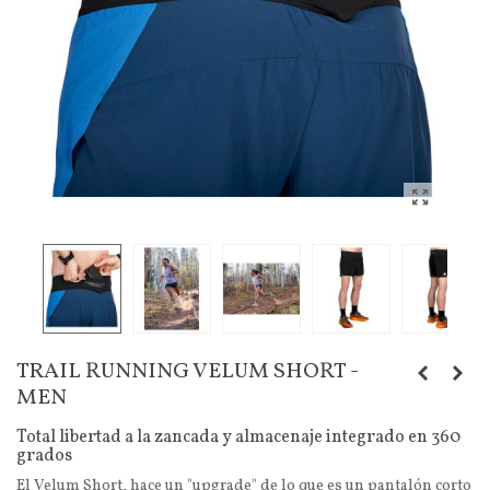
TRAIL RUNNING VELUM SHORT -
MEN
Total libertad a la zancada y almacenaje integrado en 360
grados
El Velum Short, hace un "upgrade" de lo que es un pantalón corto