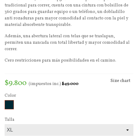
tradicional para correr, cuenta con una cintura con bolsillos de
360 ​​grados para guardar equipo o un teléfono, un dobladillo
anti rozaduras para mayor comodidad al contacto con la piel y
material absorbente transpirable.
Además, una abertura lateral con telas que se traslapan,
permiten una zancada con total libertad y mayor comodidad al
correr.
Cero restricciones para más posibilidades en el camino.
$9.800
Size chart
(impuestos inc.)
$49.000
Color
Onyx
Talla