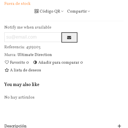
Fuera de stock
Código QR
Compartir
Notify me when available
Referencia:
4319203
Marca:
Ultimate Direction
Favorito
0
Añadir para comparar
0
A lista de deseos
You may also like
No hay artículos
Descripción