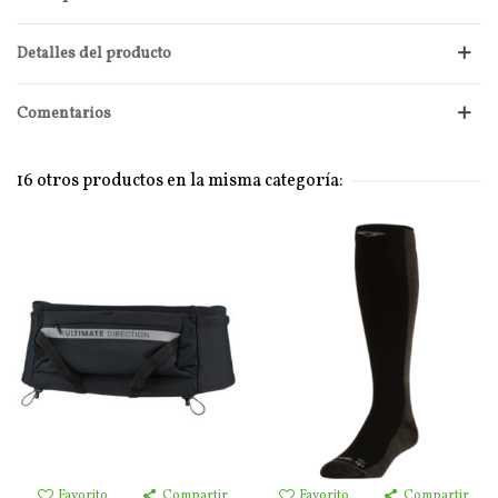
Detalles del producto
Comentarios
16 otros productos en la misma categoría:
Favorito
Compartir
Favorito
Compartir