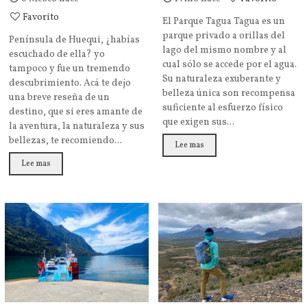
Favorito
El Parque Tagua Tagua es un
parque privado a orillas del
Península de Huequi, ¿habías
lago del mismo nombre y al
escuchado de ella? yo
cual sólo se accede por el agua.
tampoco y fue un tremendo
Su naturaleza exuberante y
descubrimiento. Acá te dejo
belleza única son recompensa
una breve reseña de un
suficiente al esfuerzo físico
destino, que si eres amante de
que exigen sus...
la aventura, la naturaleza y sus
bellezas, te recomiendo...
Lee mas
Lee mas